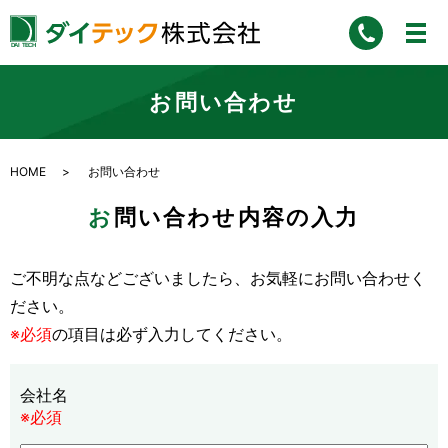
お問い合わせ
HOME
お問い合わせ
お問い合わせ内容の入力
ご不明な点などございましたら、お気軽にお問い合わせく
ださい。
※必須
の項目は必ず入力してください。
会社名
※必須