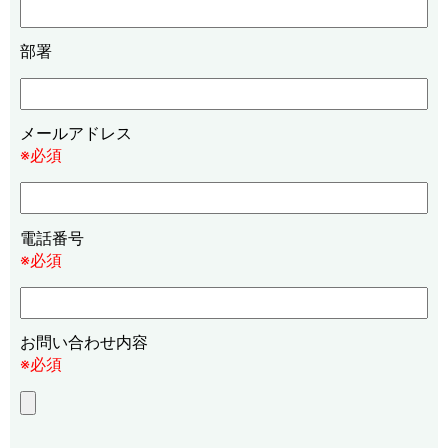
部署
メールアドレス
※必須
電話番号
※必須
お問い合わせ内容
※必須