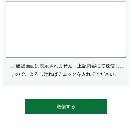
確認画面は表示されません。上記内容にて送信しま
すので、よろしければチェックを入れてください。