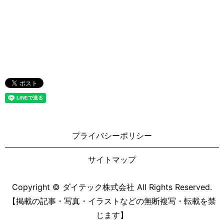
プライバシーポリシー
サイトマップ
Copyright © ダイテック株式会社 All Rights Reserved.
【掲載の記事・写真・イラストなどの無断複写・転載を禁
じます】